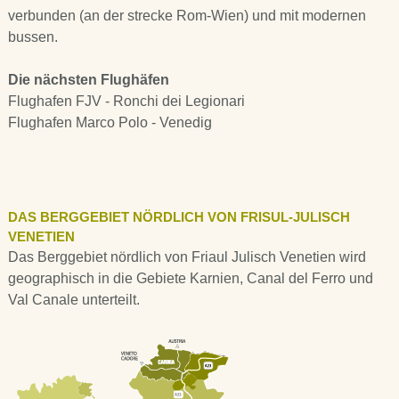
verbunden (an der strecke Rom-Wien) und mit modernen
bussen.
Die nächsten Flughäfen
Flughafen FJV - Ronchi dei Legionari
Flughafen Marco Polo - Venedig
DAS BERGGEBIET NÖRDLICH VON FRISUL-JULISCH
VENETIEN
Das Berggebiet nördlich von Friaul Julisch Venetien wird
geographisch in die Gebiete Karnien, Canal del Ferro und
Val Canale unterteilt.