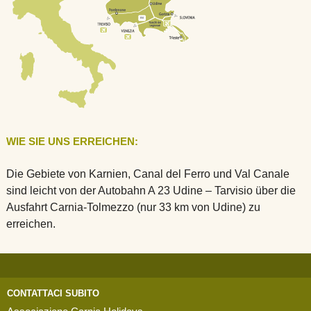
WIE SIE UNS ERREICHEN:
Die Gebiete von Karnien, Canal del Ferro und Val Canale
sind leicht von der Autobahn A 23 Udine – Tarvisio über die
Ausfahrt Carnia-Tolmezzo (nur 33 km von Udine) zu
erreichen.
CONTATTACI SUBITO