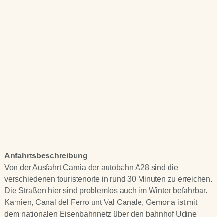
Anfahrtsbeschreibung
Von der Ausfahrt Carnia der autobahn A28 sind die
verschiedenen touristenorte in rund 30 Minuten zu erreichen.
Die Straßen hier sind problemlos auch im Winter befahrbar.
Karnien, Canal del Ferro unt Val Canale, Gemona ist mit
dem nationalen Eisenbahnnetz über den bahnhof Udine