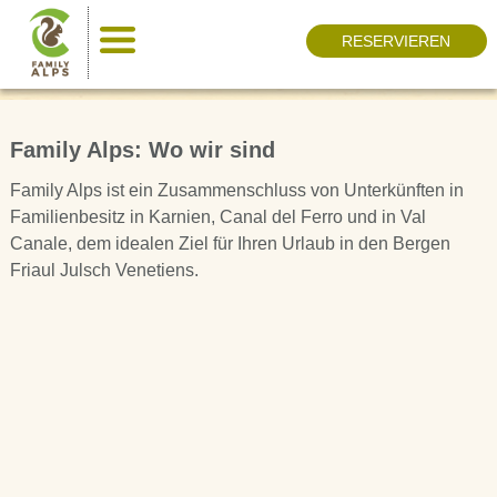
RESERVIEREN
Family Alps: Wo wir sind
Family Alps ist ein Zusammenschluss von Unterkünften in
Familienbesitz in Karnien, Canal del Ferro und in Val
Canale, dem idealen Ziel für Ihren Urlaub in den Bergen
Friaul Julsch Venetiens.