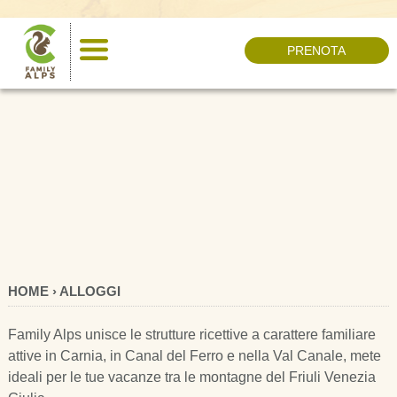
PRENOTA
HOME › ALLOGGI
Family Alps unisce le strutture ricettive a carattere familiare
attive in Carnia, in Canal del Ferro e nella Val Canale, mete
ideali per le tue vacanze tra le montagne del Friuli Venezia