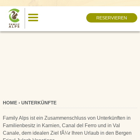
RESERVIEREN
HOME › UNTERKÜNFTE
Family Alps ist ein Zusammenschluss von Unterkünften in
Familienbesitz in Karnien, Canal del Ferro und in Val
Canale, dem idealen Ziel fÃ¼r Ihren Urlaub in den Bergen