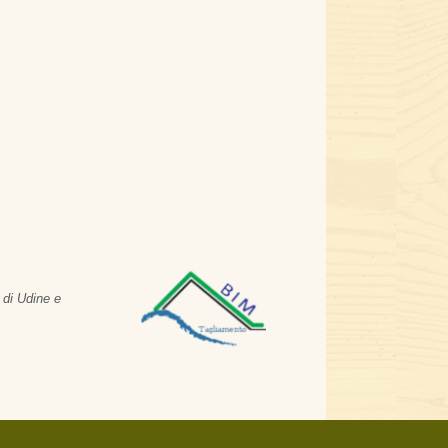
 di Udine e