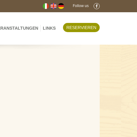
Follow us
RESERVIEREN
ERANSTALTUNGEN
LINKS