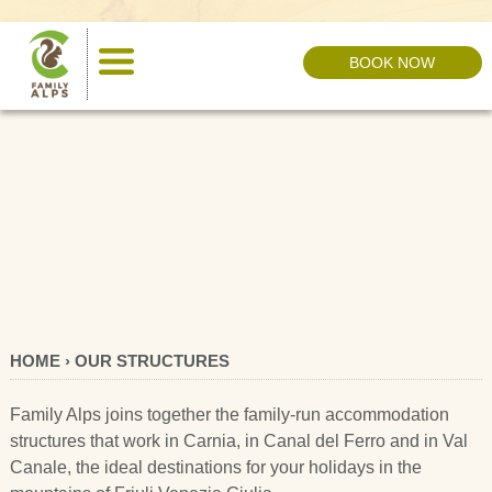
BOOK NOW
HOME › OUR STRUCTURES
Family Alps joins together the family-run accommodation
structures that work in Carnia, in Canal del Ferro and in Val
Canale, the ideal destinations for your holidays in the